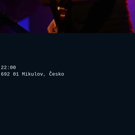
 22:00
 692 01 Mikulov, Česko