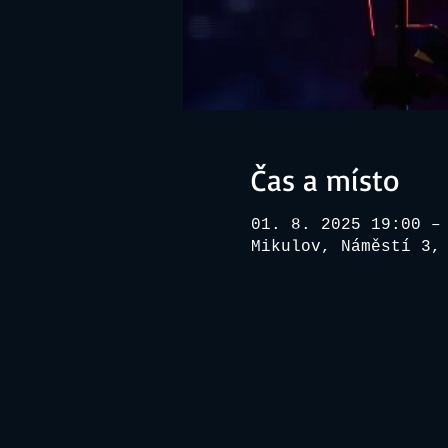
Čas a místo
01. 8. 2025 19:00 –
Mikulov, Náměstí 3,