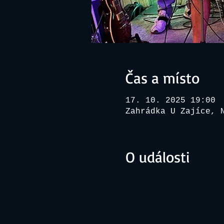
Čas a místo
17. 10. 2025 19:00
Zahrádka U Zajíce, 
O události