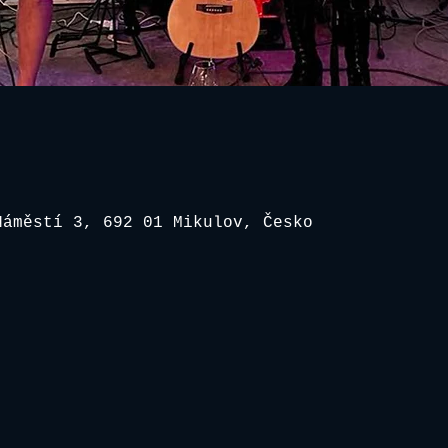
Náměstí 3, 692 01 Mikulov, Česko