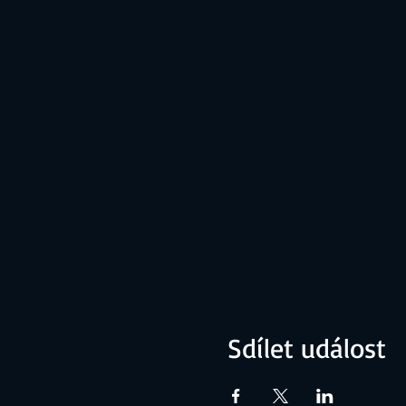
Sdílet událost