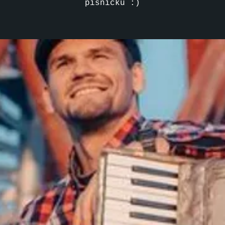
písničku :)