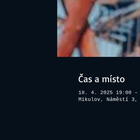
Čas a místo
18. 4. 2025 19:00 –
Mikulov, Náměstí 3,