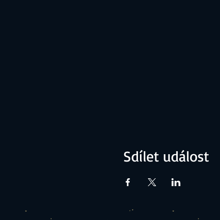
Sdílet událost