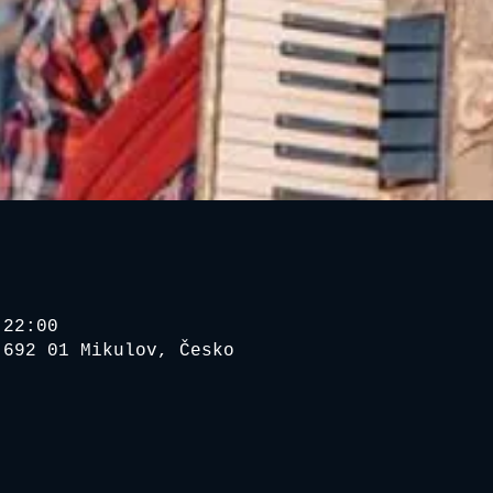
 22:00
 692 01 Mikulov, Česko